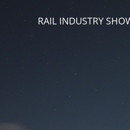
RAIL INDUSTRY SHOW; 