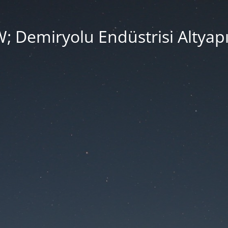
Demiryolu Endüstrisi Altyapı v