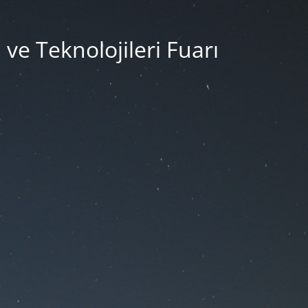
e Teknolojileri Fuarı