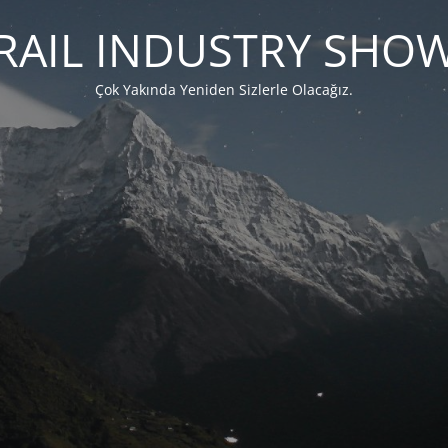
RAIL INDUSTRY SHO
Çok Yakında Yeniden Sizlerle Olacağız.